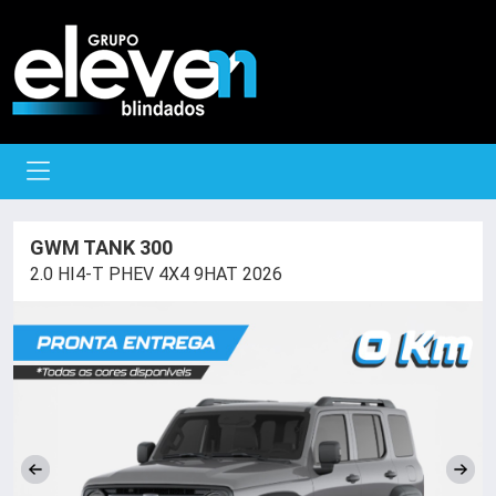
GWM TANK 300
2.0 HI4-T PHEV 4X4 9HAT 2026