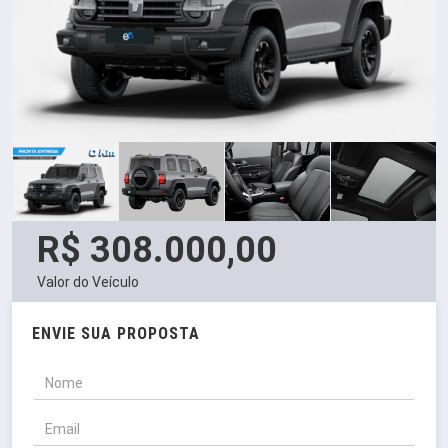
R$ 308.000,00
Valor do Veículo
ENVIE SUA PROPOSTA