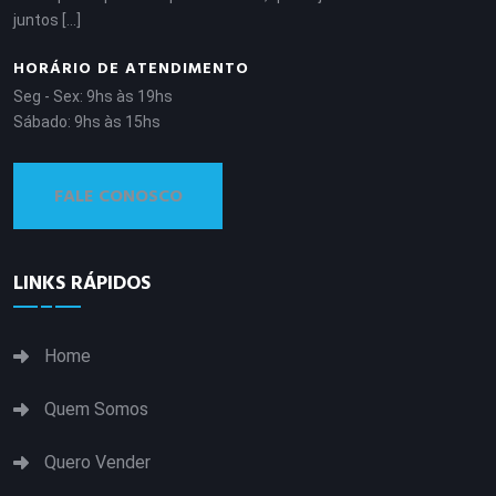
juntos
[...]
HORÁRIO DE ATENDIMENTO
Seg - Sex: 9hs às 19hs
Sábado: 9hs às 15hs
FALE CONOSCO
LINKS RÁPIDOS
Home
Quem Somos
Quero Vender