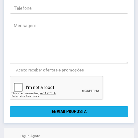
Aceito receber
ofertas e promoções
ENVIAR PROPOSTA
Ligue Agora